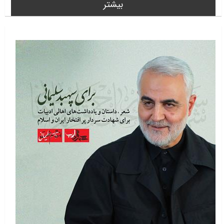
بیشتر