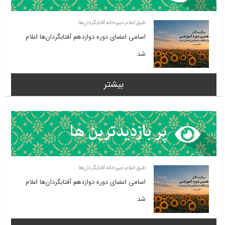
طبق اعلام دبیرخانه آفتابگردان‌ها
اسامی اعضای دوره دوازدهم آفتابگردان‌ها اعلام
شد
بیشتر
طبق اعلام دبیرخانه آفتابگردان‌ها
اسامی اعضای دوره دوازدهم آفتابگردان‌ها اعلام
شد