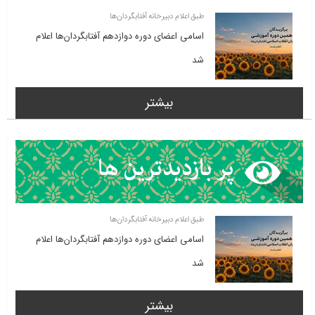
طبق اعلام دبیرخانه آفتابگردان‌ها
اسامی اعضای دوره دوازدهم آفتابگردان‌ها اعلام
شد
بیشتر
طبق اعلام دبیرخانه آفتابگردان‌ها
اسامی اعضای دوره دوازدهم آفتابگردان‌ها اعلام
شد
بیشتر