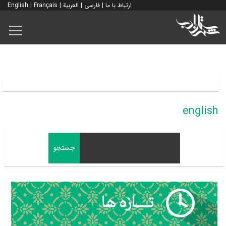
ارتباط با ما
|
فارسی
|
العربية
|
Français
|
English
english