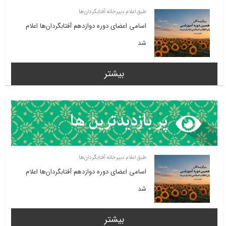
طبق اعلام دبیرخانه آفتابگردان‌ها
اسامی اعضای دوره دوازدهم آفتابگردان‌ها اعلام
شد
بیشتر
طبق اعلام دبیرخانه آفتابگردان‌ها
اسامی اعضای دوره دوازدهم آفتابگردان‌ها اعلام
شد
بیشتر