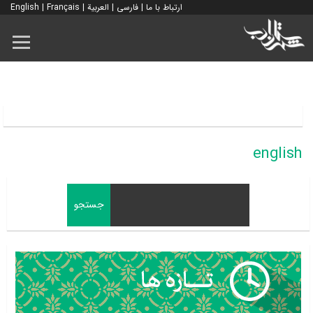
ارتباط با ما
|
فارسی
|
العربية
|
Français
|
English
english