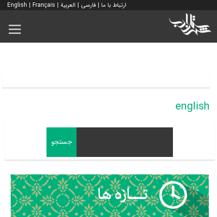
ارتباط با ما
|
فارسی
|
العربية
|
Français
|
English
english