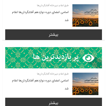
طبق اعلام دبیرخانه آفتابگردان‌ها
اسامی اعضای دوره دوازدهم آفتابگردان‌ها اعلام
شد
بیشتر
طبق اعلام دبیرخانه آفتابگردان‌ها
اسامی اعضای دوره دوازدهم آفتابگردان‌ها اعلام
شد
بیشتر