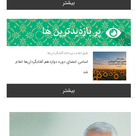
بیشتر
طبق اعلام دبیرخانه آفتابگردان‌ها
اسامی اعضای دوره دوازدهم آفتابگردان‌ها اعلام
شد
بیشتر