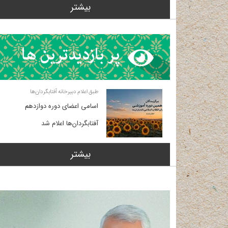
بیشتر
طبق اعلام دبیرخانه آفتابگردان‌ها
اسامی اعضای دوره دوازدهم
آفتابگردان‌ها اعلام شد
بیشتر