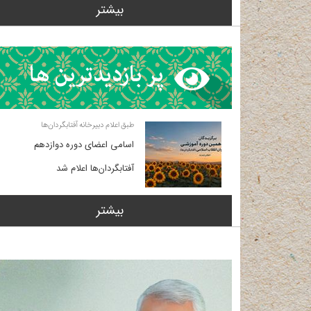
بیشتر
طبق اعلام دبیرخانه آفتابگردان‌ها
اسامی اعضای دوره دوازدهم
آفتابگردان‌ها اعلام شد
بیشتر