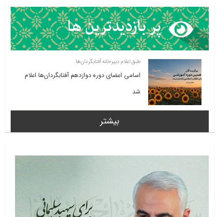
طبق اعلام دبیرخانه آفتابگردان‌ها
اسامی اعضای دوره دوازدهم آفتابگردان‌ها اعلام
شد
بیشتر