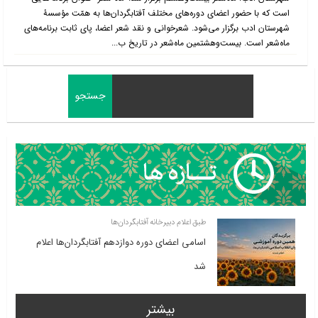
است که با حضور اعضای دوره‌های مختلف آفتابگردان‌ها به همّت مؤسسۀ
شهرستان ادب برگزار می‌شود. شعرخوانی و نقد شعر اعضا، پای ثابت برنامه‌های
ماه‌شعر است. بیست‌وهشتمین ماه‌شعر در تاریخ ب...
طبق اعلام دبیرخانه آفتابگردان‌ها
اسامی اعضای دوره دوازدهم آفتابگردان‌ها اعلام
شد
بیشتر