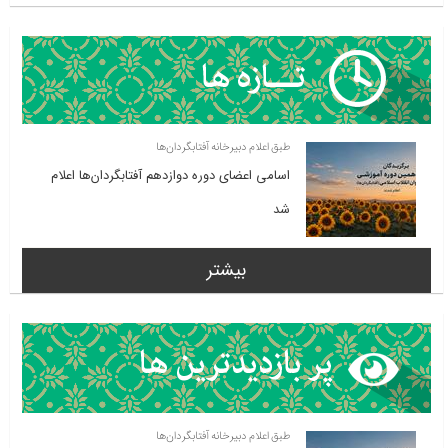
طبق اعلام دبیرخانه آفتابگردان‌ها
اسامی اعضای دوره دوازدهم آفتابگردان‌ها اعلام
شد
بیشتر
طبق اعلام دبیرخانه آفتابگردان‌ها