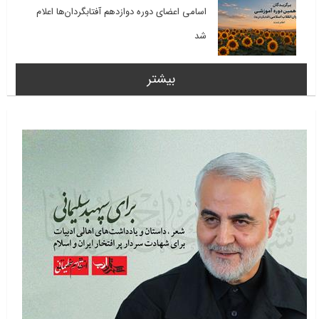
اسامی اعضای دوره دوازدهم آفتابگردان‌ها اعلام
شد
بیشتر