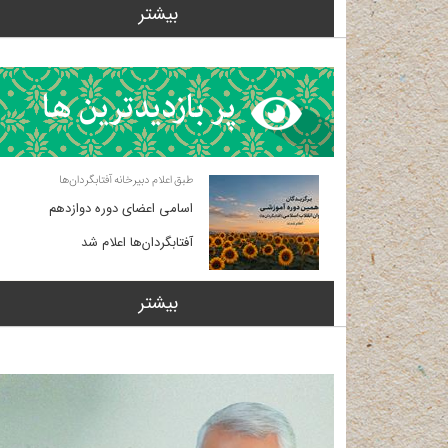
بیشتر
طبق اعلام دبیرخانه آفتابگردان‌ها
اسامی اعضای دوره دوازدهم
آفتابگردان‌ها اعلام شد
بیشتر