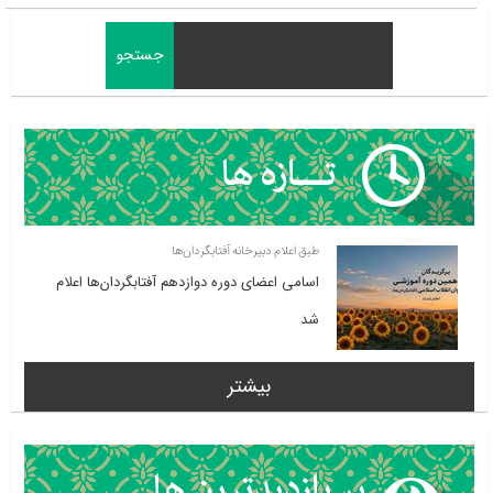
طبق اعلام دبیرخانه آفتابگردان‌ها
اسامی اعضای دوره دوازدهم آفتابگردان‌ها اعلام
شد
بیشتر