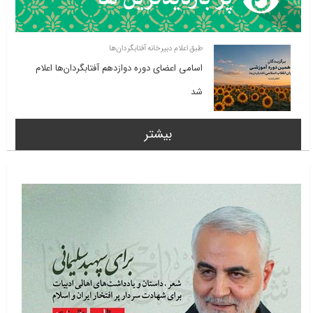
طبق اعلام دبیرخانه آفتابگردان‌ها
اسامی اعضای دوره دوازدهم آفتابگردان‌ها اعلام
شد
بیشتر