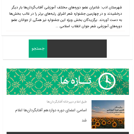
شهرستان ادب: شاعران عضو دوره‌های مختلف آموزشی آفتاب‌گردان‌ها بار دیگر
درخشیدند و در چهارمین جشنواره شعر اشراق رتبه‌های برتر را در غالب بخش‌ها
به دست آوردند. برگزیدگان بخش ویژه این جشنواره نیز همگی از جوانان عضو
دوره‌های آموزشی شعر جوان انقلاب اسلامی ...
طبق اعلام دبیرخانه آفتابگردان‌ها
اسامی اعضای دوره دوازدهم آفتابگردان‌ها اعلام
شد