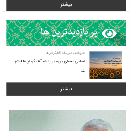
بیشتر
طبق اعلام دبیرخانه آفتابگردان‌ها
اسامی اعضای دوره دوازدهم آفتابگردان‌ها اعلام
شد
بیشتر