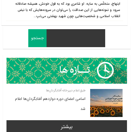
ابتهاج، متخلّص به سایه. او شاعری بود که به قول خودش، همیشه صادقانه
سرود و نمونه‌هایی از این صداقت را می‌توان در سروده‌هایش که با نبض
انقلاب اسلامی و شخصیت‌هایی چون شهید بهشتی می‌تپ...
طبق اعلام دبیرخانه آفتابگردان‌ها
اسامی اعضای دوره دوازدهم آفتابگردان‌ها اعلام
شد
بیشتر