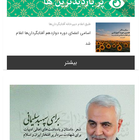
طبق اعلام دبیرخانه آفتابگردان‌ها
اسامی اعضای دوره دوازدهم آفتابگردان‌ها اعلام
شد
بیشتر