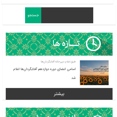
طبق اعلام دبیرخانه آفتابگردان‌ها
اسامی اعضای دوره دوازدهم آفتابگردان‌ها اعلام
شد
بیشتر