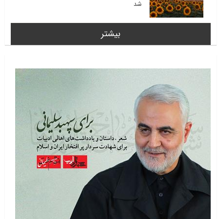
شد
بیشتر