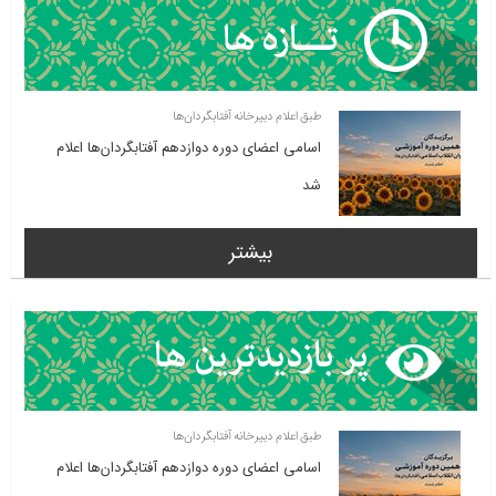
طبق اعلام دبیرخانه آفتابگردان‌ها
اسامی اعضای دوره دوازدهم آفتابگردان‌ها اعلام
شد
بیشتر
طبق اعلام دبیرخانه آفتابگردان‌ها
اسامی اعضای دوره دوازدهم آفتابگردان‌ها اعلام