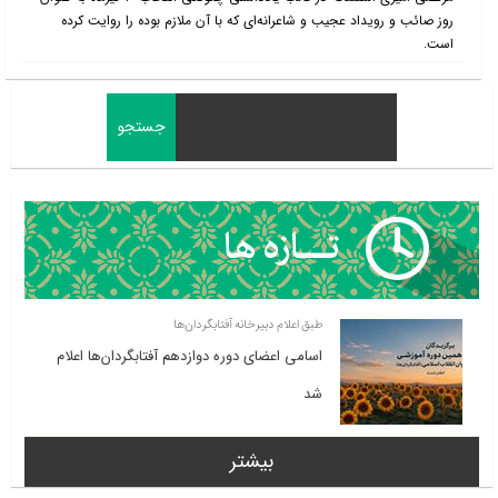
روز صائب و رویداد عجیب و شاعرانه‌ای که با آن ملازم بوده را روایت کرده
است.
طبق اعلام دبیرخانه آفتابگردان‌ها
اسامی اعضای دوره دوازدهم آفتابگردان‌ها اعلام
شد
بیشتر