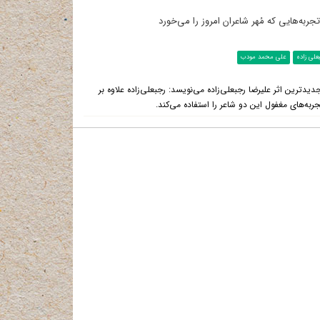
ربه‌هایی که مُهر شاعران امروز را می‌خورد
علی زاده
علی محمد مودب
یدترین اثر علیرضا رجبعلی‌زاده می‌نویسد: رجبعلی‌زاده علاوه بر
به‌های مغفول این دو شاعر را استفاده می‌کند.