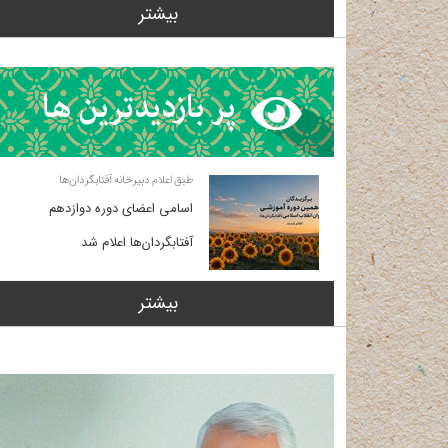
بیشتر
طبق اعلام دبیرخانه آفتابگردان‌ها
اسامی اعضای دوره دوازدهم
آفتابگردان‌ها اعلام شد
بیشتر