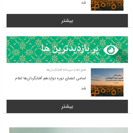
شد
بیشتر
طبق اعلام دبیرخانه آفتابگردان‌ها
اسامی اعضای دوره دوازدهم آفتابگردان‌ها اعلام
شد
بیشتر