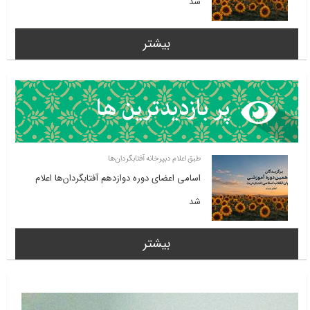
شد
بیشتر
طبق اعلام دبیرخانه آفتابگردان‌ها
اسامی اعضای دوره دوازدهم آفتابگردان‌ها اعلام
شد
بیشتر