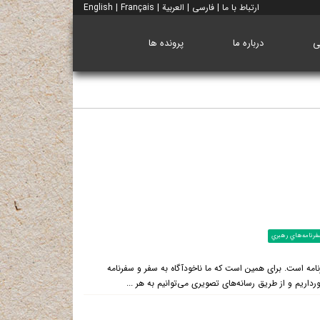
ارتباط با ما
|
فارسی
|
العربية
|
Français
|
English
ی
درباره ما
پرونده ها
فرنامه‌هاي رهبري
رنامه است. برای همین است که ما ناخودآگاه به سفر و سفرنامه
اریم و از طریق رسانه‌های تصویری می‌توانیم به هر ...