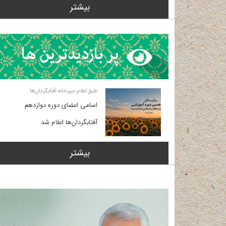
بیشتر
طبق اعلام دبیرخانه آفتابگردان‌ها
اسامی اعضای دوره دوازدهم
آفتابگردان‌ها اعلام شد
بیشتر