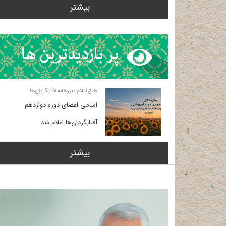
بیشتر
طبق اعلام دبیرخانه آفتابگردان‌ها
اسامی اعضای دوره دوازدهم
آفتابگردان‌ها اعلام شد
بیشتر