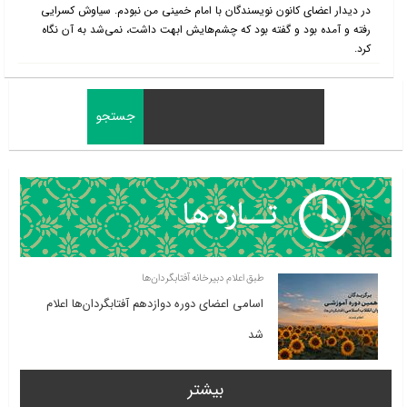
در دیدار اعضای کانون نویسندگان با امام خمینی من نبودم. سیاوش کسرایی
رفته و آمده بود و گفته بود که چشم‌هایش ابهت داشت، نمی‌شد به آن نگاه
کرد.
طبق اعلام دبیرخانه آفتابگردان‌ها
اسامی اعضای دوره دوازدهم آفتابگردان‌ها اعلام
شد
بیشتر