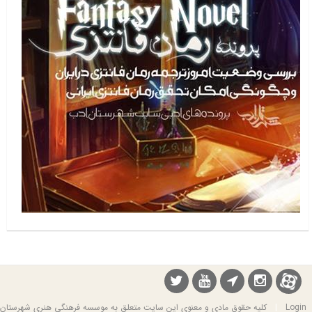
Login
|
کلیه حقوق مادی و معنوی این سایت متعلق به موسسه فرهنگی هنری شهرستان