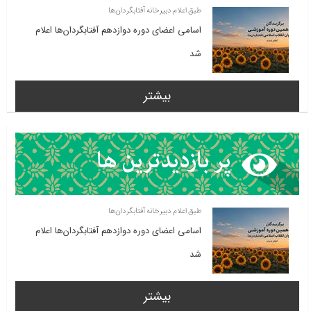
طبق اعلام دبیرخانه آفتابگردان‌ها
اسامی اعضای دوره دوازدهم آفتابگردان‌ها اعلام
شد
بیشتر
طبق اعلام دبیرخانه آفتابگردان‌ها
اسامی اعضای دوره دوازدهم آفتابگردان‌ها اعلام
شد
بیشتر