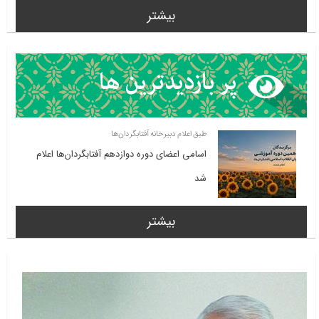
بیشتر
طبق اعلام دبیرخانه آفتابگردان‌ها
اسامی اعضای دوره دوازدهم آفتابگردان‌ها اعلام
شد
بیشتر