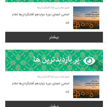
طبق اعلام دبیرخانه آفتابگردان‌ها
اسامی اعضای دوره دوازدهم آفتابگردان‌ها اعلام
شد
بیشتر
طبق اعلام دبیرخانه آفتابگردان‌ها
اسامی اعضای دوره دوازدهم آفتابگردان‌ها اعلام
شد
بیشتر