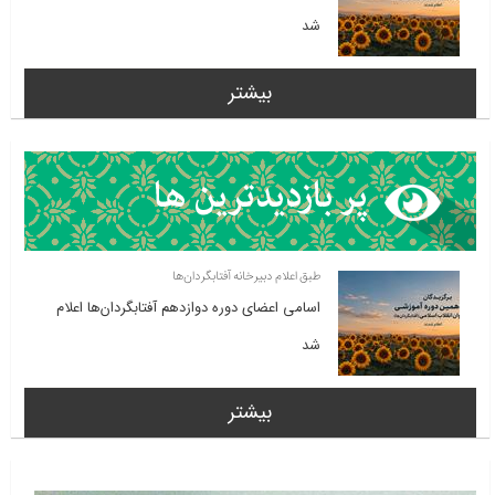
شد
بیشتر
طبق اعلام دبیرخانه آفتابگردان‌ها
اسامی اعضای دوره دوازدهم آفتابگردان‌ها اعلام
شد
بیشتر