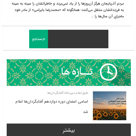
مردم آذربایجان هرگز آن‌روزها را از یاد نمی‌برند و خاطراتشان را سینه به سینه
به فرزندانشان منتقل می‌کنند؛ همانگونه که «محمدرضا بایرامی» از مادر خود
ماجرای آن سال‌ها را ...
طبق اعلام دبیرخانه آفتابگردان‌ها
اسامی اعضای دوره دوازدهم آفتابگردان‌ها اعلام
شد
بیشتر