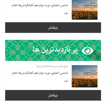
اسامی اعضای دوره دوازدهم آفتابگردان‌ها اعلام
شد
بیشتر
طبق اعلام دبیرخانه آفتابگردان‌ها
اسامی اعضای دوره دوازدهم آفتابگردان‌ها اعلام
شد
بیشتر