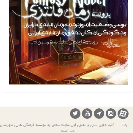
Login
|
کلیه حقوق مادی و معنوی این سایت متعلق به موسسه فرهنگی هنری شهرستان
ادب است.