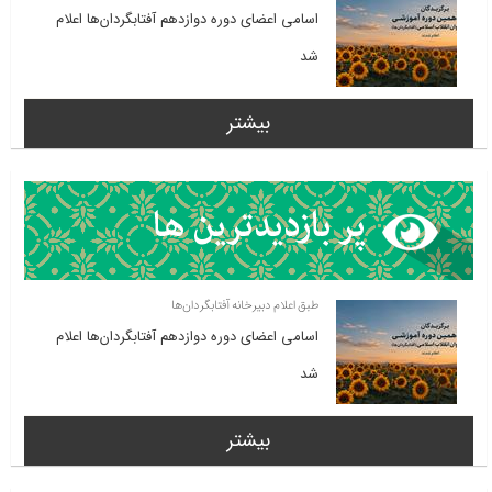
اسامی اعضای دوره دوازدهم آفتابگردان‌ها اعلام
شد
بیشتر
طبق اعلام دبیرخانه آفتابگردان‌ها
اسامی اعضای دوره دوازدهم آفتابگردان‌ها اعلام
شد
بیشتر