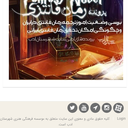
Login
|
کلیه حقوق مادی و معنوی این سایت متعلق به موسسه فرهنگی هنری شهرستان
ادب است.