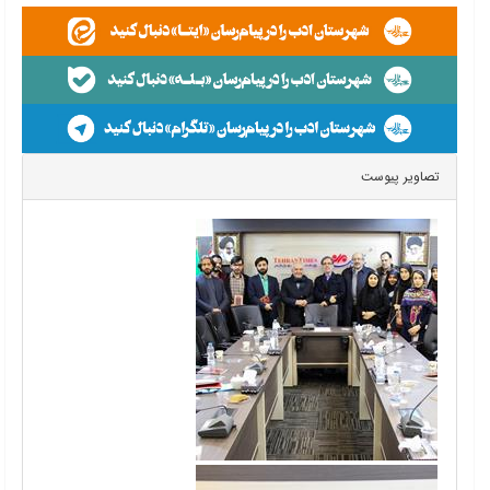
تصاویر پیوست