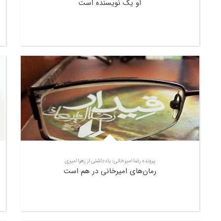
او یک نویسنده است
پرونده رضا امیرخانی: یادداشتی از زهرا امیری
رمان‌های امیرخانی در هم است