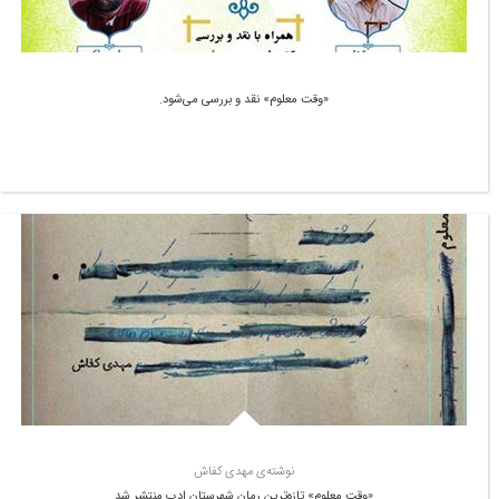
«وقت معلوم» نقد و بررسی می‌شود.
نوشته‌ی مهدی کفاش
«وقت معلوم» تازه‌ترین رمان شهرستان ادب منتشر شد