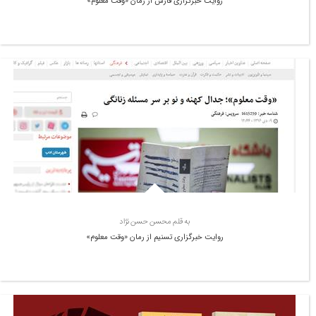
روایت خبرگزاری فارس از رمان «وقت معلوم»
به قلم محسن حسن نژاد
روایت خبرگزاری تسنیم از رمان «وقت معلوم»