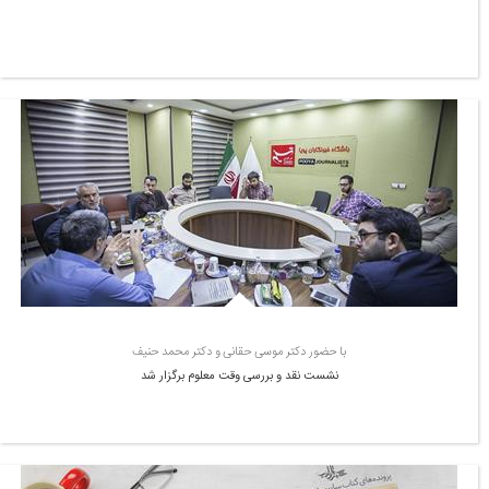
با حضور دکتر موسی حقانی و دکتر محمد حنیف
نشست نقد و بررسی وقت معلوم برگزار شد