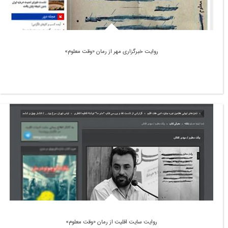
روایت خبرگزاری مهر از رمان «وقت معلوم»
روایت سایت اقلیت از رمان «وقت معلوم»