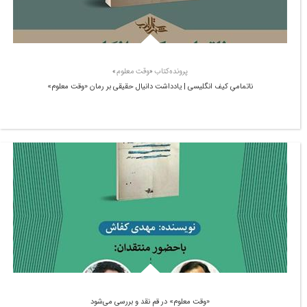
پرونده‌کتاب «وقت معلوم»
ناتمامیِ کیف انگلیسی | یادداشت دانیال حقیقی بر رمان «وقت معلوم»
«وقت معلوم» در قم نقد و بررسی می‌شود