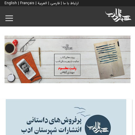
ارتباط با ما
|
فارسی
|
العربية
|
Français
|
English