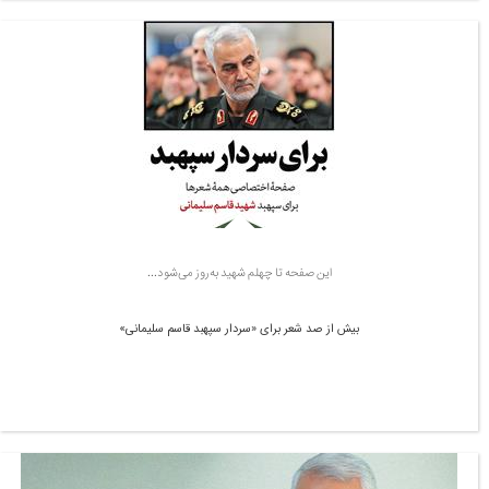
این صفحه تا چهلم شهید به‌روز می‌شود...
بیش از صد شعر برای «سردار سپهبد قاسم سلیمانی»