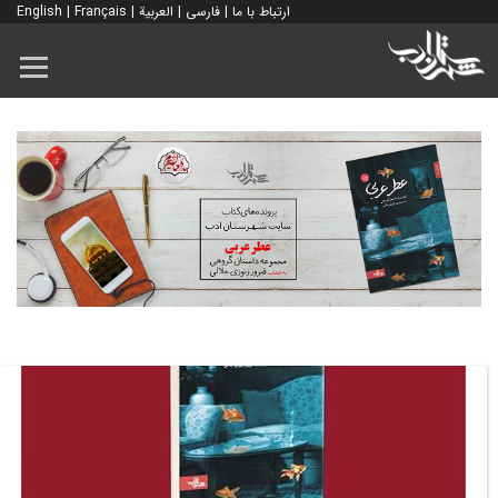
ارتباط با ما
|
فارسی
|
العربية
|
Français
|
English