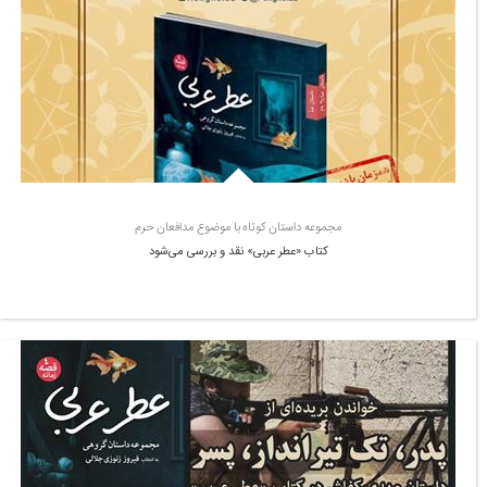
مجموعه داستان کوتاه با موضوع مدافعان حرم
کتاب «عطر عربی» نقد و بررسی می‌شود