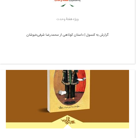
ویژه هفتۀ وحدت
گزارش به کنسول | داستان کوتاهی از محمدرضا شرفی‌خبوشان