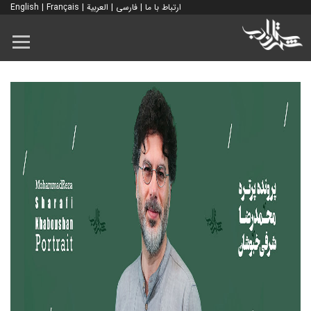
ارتباط با ما
|
فارسی
|
العربية
|
Français
|
English