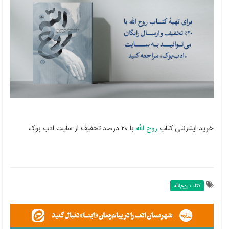
خرید اینترنتی کتاب
روح الله
با 20 درصد تخفیف از سایت ادب بوک
کتاب روح‌الله