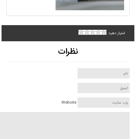
امتیاز دهید:
نظرات
Website