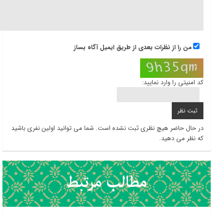
من را از نظرات بعدی از طریق ایمیل آگاه بساز
کد امنیتی را وارد نمایید:
در حال حاضر هیچ نظری ثبت نشده است. شما می توانید اولین نفری باشید
که نظر می دهید.