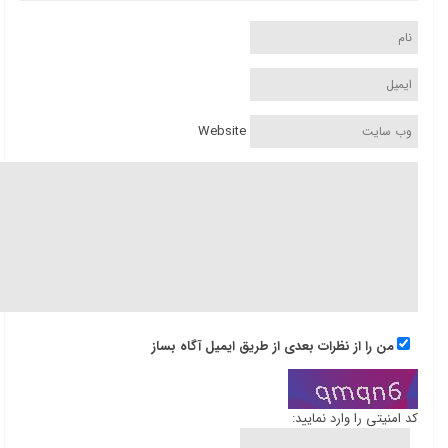
Website
من را از نظرات بعدی از طریق ایمیل آگاه بساز
کد امنیتی را وارد نمایید: