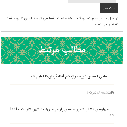
در حال حاضر هیچ نظری ثبت نشده است. شما می توانید اولین نفری باشید
که نظر می دهید.
اسامی اعضای دوره دوازدهم آفتابگردان‌ها اعلام شد
یکشنبه, ۲۸ تیر,۱۴۰۵
چهارمین نشان «سرو سیمین پارسی‌جان» به شهرستان ادب اهدا
شد