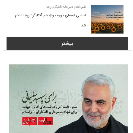
طبق اعلام دبیرخانه آفتابگردان‌ها
اسامی اعضای دوره دوازدهم آفتابگردان‌ها اعلام
شد
بیشتر