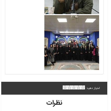
امتیاز دهید:
نظرات