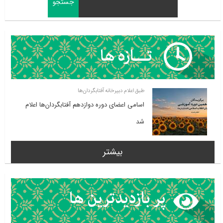
طبق اعلام دبیرخانه آفتابگردان‌ها
اسامی اعضای دوره دوازدهم آفتابگردان‌ها اعلام
شد
بیشتر