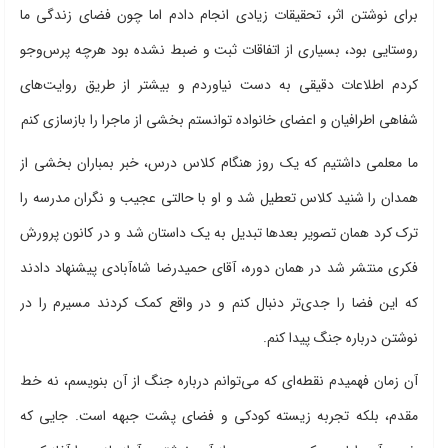
برای نوشتن اثر، تحقیقات زیادی انجام دادم اما چون فضای زندگی ما
روستایی بود، بسیاری از اتفاقات ثبت و ضبط نشده بود هرچه پرس‌وجو
کردم اطلاعات دقیقی به دست نیاوردم و بیشتر از طریق روایت‌های
شفاهی اطرافیان و اعضای خانواده توانستم بخشی از ماجرا را بازسازی کنم
ما معلمی داشتیم که یک روز هنگام کلاس درس، خبر بمباران بخشی از
همدان را شنید کلاس تعطیل شد و او با حالتی عجیب و نگران مدرسه را
ترک کرد همان تصویر بعدها تبدیل به یک داستان شد و در کانون پرورش
فکری منتشر شد در همان دوره، آقای حمیدرضا شاه‌آبادی پیشنهاد دادند
که این فضا را جدی‌تر دنبال کنم و در واقع کمک کردند مسیرم را در
نوشتن درباره جنگ پیدا کنم.
آن زمان فهمیدم نقطه‌ای که می‌توانم درباره جنگ از آن بنویسم، نه خط
مقدم، بلکه تجربه زیسته کودکی و فضای پشت جبهه است. جایی که