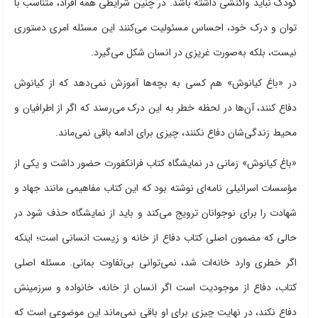
کودک نباید واکنشی داشته باشد. در چنین شرایطی همه افراد، متناسب با
توان و درک خود، احساس مسئولیت می‌کنند این مسئله امری دستوری
نیست، بلکه به‌صورت غریزی در انسان شکل می‌گیرد.
در «باغ کیانوش» هم کسی به بچه‌ها آموزش نمی‌دهد که از کیانوش
دفاع کنند، آن‌ها در لحظه خطر به این درک می‌رسند که اگر از اطرافیان و
محیط زندگی‌شان دفاع نکنند، چیزی برای ادامه باقی نمی‌ماند.
«باغ کیانوش» زمانی در نمایشگاه کتاب فرانکفورت حضور داشت و یکی از
مؤسسات اسرائیلی نامه‌ای نوشته بود که این کتاب مفاهیمی مانند جهاد و
شهادت را برای نوجوانان ترویج می‌کند و باید از نمایشگاه حذف شود در
حالی که مضمون اصلی کتاب دفاع از خانه و زیست انسانی است؛ اینکه
اگر خطری وارد خانه‌ات شد، نمی‌توانی بی‌تفاوت بمانی. مسئله اصلی
کتاب، دفاع از موجودیت است اگر انسان از خانه، خانواده و سرزمینش
دفاع نکند، در نهایت چیزی برای او باقی نمی‌ماند این موضوعی است که