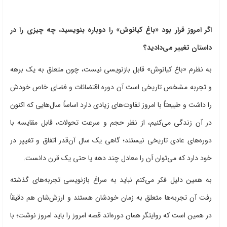
اگر امروز قرار بود «باغ کیانوش» را دوباره بنویسید، چه چیزی را در
داستان تغییر می‌دادید؟
به نظرم «باغ کیانوش» قابل بازنویسی نیست، چون متعلق به یک برهه
و تجربه مشخص تاریخی است آن دوره اقتضائات و فضای خاص خودش
را داشت و طبیعتاً با امروز تفاوت‌های زیادی دارد اساساً سال‌هایی که اکنون
در آن زندگی می‌کنیم، از نظر حجم و سرعت تحولات، قابل مقایسه با
دوره‌های عادی تاریخی نیستند؛ گاهی یک سال آن‌قدر اتفاق و تغییر در
خود دارد که می‌توان آن را معادل چند دهه یا حتی یک قرن دانست.
به همین دلیل فکر می‌کنم نباید به سراغ بازنویسی تجربه‌های گذشته
رفت آن تجربه‌ها متعلق به زمان خودشان هستند و ارزش‌شان هم دقیقاً
در همین است که روایتگر همان دوره‌اند قصه امروز را باید امروز نوشت؛ با