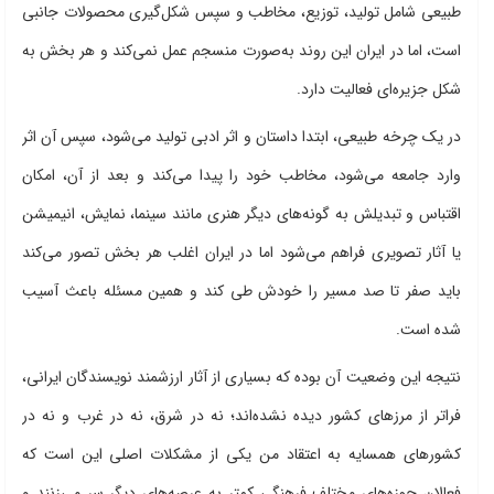
طبیعی شامل تولید، توزیع، مخاطب و سپس شکل‌گیری محصولات جانبی
است، اما در ایران این روند به‌صورت منسجم عمل نمی‌کند و هر بخش به
شکل جزیره‌ای فعالیت دارد.
در یک چرخه طبیعی، ابتدا داستان و اثر ادبی تولید می‌شود، سپس آن اثر
وارد جامعه می‌شود، مخاطب خود را پیدا می‌کند و بعد از آن، امکان
اقتباس و تبدیلش به گونه‌های دیگر هنری مانند سینما، نمایش، انیمیشن
یا آثار تصویری فراهم می‌شود اما در ایران اغلب هر بخش تصور می‌کند
باید صفر تا صد مسیر را خودش طی کند و همین مسئله باعث آسیب
شده است.
نتیجه این وضعیت آن بوده که بسیاری از آثار ارزشمند نویسندگان ایرانی،
فراتر از مرزهای کشور دیده نشده‌اند؛ نه در شرق، نه در غرب و نه در
کشورهای همسایه به اعتقاد من یکی از مشکلات اصلی این است که
فعالان حوزه‌های مختلف فرهنگی کمتر به عرصه‌های دیگر سر می‌زنند و