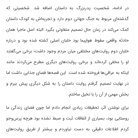
در ادامه، شخصیت پدربزرگ به داستان اضافه شد. شخصیتی که
گذشته‌ای مربوط به جنگ جهانی دوم دارد و تجربه‌اش به کودک داستان
کمک می‌کند در زمان حال تصمیم متفاوتی بگیرد البته اصل ماجرا همان
حادثه واقعی سقوط هواپیما بود خلبان اصلی کشته شده بود و درباره
خلبان دوم روایت‌های مختلفی میان مردم وجود داشت؛ برخی می‌گفتند
او را مخفی کرده‌اند و برخی روایت‌های دیگری مطرح می‌کردند مانند
اینکه به عراقی‌ها فروخته شده است. این قصه‌ها فضای جذابی داشت اما
در نهایت تصمیم گرفتم روایت داستان را به شکل دیگری پیش ببرم و
بخش مهمی از آن را با تخیل ساختم.
برای نوشتن اثر، تحقیقات زیادی انجام دادم اما چون فضای زندگی ما
روستایی بود، بسیاری از اتفاقات ثبت و ضبط نشده بود هرچه پرس‌وجو
کردم اطلاعات دقیقی به دست نیاوردم و بیشتر از طریق روایت‌های