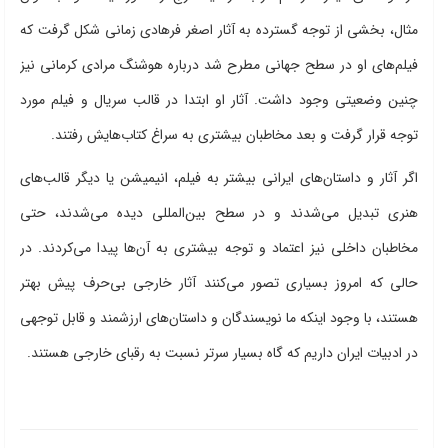
مثال، بخشی از توجه گسترده به آثار اصغر فرهادی زمانی شکل گرفت که
فیلم‌های او در سطح جهانی مطرح شد درباره هوشنگ مرادی کرمانی نیز
چنین وضعیتی وجود داشت. آثار او ابتدا در قالب سریال و فیلم مورد
توجه قرار گرفت و بعد مخاطبان بیشتری به سراغ کتاب‌هایش رفتند.
اگر آثار و داستان‌های ایرانی بیشتر به فیلم، انیمیشن یا دیگر قالب‌های
هنری تبدیل می‌شدند و در سطح بین‌المللی دیده می‌شدند، حتی
مخاطبان داخلی نیز اعتماد و توجه بیشتری به آن‌ها پیدا می‌کردند. در
حالی که امروز بسیاری تصور می‌کنند آثار خارجی بی‌حرف پیش بهتر
هستند، با وجود اینکه ما نویسندگان و داستان‌های ارزشمند و قابل توجهی
در ادبیات ایران داریم که گاه بسیار سرتر نسبت به رقبای خارجی هستند.