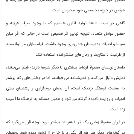
هرکس در حوزه تخصصی خود محبوس است.
گاهی در سینما شاهد تولید آثاری هستیم که با وجود صرف هزینه و
حضور عوامل متعدد، نتیجه نهایی اثر ضعیفی است در حالی که اگر میان
سینما و ادبیات بده‌بستان جدی‌تری وجود داشت، فیلمسازان می‌توانستند
از ظرفیت داستان‌ها و رمان‌های منتشرشده استفاده کنند.
داستان‌نویسان معمولاً ارتباط بیشتری با دیگر هنرها دارند؛ فیلم می‌بینند،
نمایش دنبال می‌کنند و نمایشنامه می‌خوانند، اما در بخش‌هایی که بیشتر
به صنعت فرهنگ نزدیک است، آن بخش نرم‌افزاری و پشتیبان یعنی
ادبیات و روایت نادیده گرفته می‌شود و همین مسئله به فرهنگ ما آسیب
زده است.
در ایران معمولاً زمانی یک اثر یا هنرمند بیشتر مورد توجه قرار می‌گیرد که
در گونه‌های دیگر هنر هم اثر بگذارد یا خارج از کشور دیده شود به‌عنوان