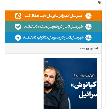
تصاویر پیوست