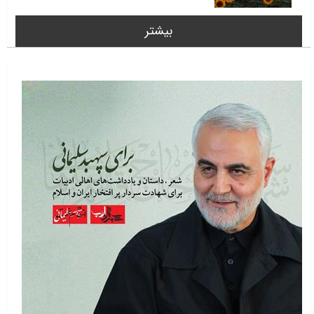
بیشتر