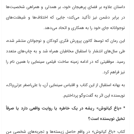
داستان علاوه بر فضای پرهیجان خود، بر همدلی و همراهی شخصیت‌ها
در برابر دشمن نیز تأکید می‌کند؛ جایی که اختلاف‌ها و شیطنت‌های
نوجوانانه جای خود را به همکاری و اتحاد می‌دهد.
این رمان که توسط کانون پرورش فکری کودکان و نوجوانان منتشر شده،
طی سال‌های انتشار با استقبال مخاطبان همراه شد و به چاپ‌های متعدد
رسید. موفقیتی که در ادامه زمینه ساخت فیلمی سینمایی با همین نام را
نیز فراهم کرد.
به بهانه استقبال از این کتاب و اقتباس سینمایی آن، با علی‌اصغر عزتی‌پاک،
نویسنده این اثر به گفت‌وگو پرداختیم.
* «باغ کیانوش» ریشه در یک خاطره یا روایت واقعی دارد یا صرفاً
تخیل نویسنده است؟
کتاب «باغ کیانوش» در واقع حاصل زیسته‌ها و تجربه‌های شخصی من