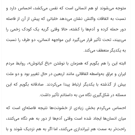
متوجه می‌شوند او هم انسانی است که نفس می‌کشد، احساس دارد و
نسبت به اتفاقات واکنش نشان می‌دهد خلبانی که پیش از آن از فاصله
دور حمله کرده و آدم‌ها را کشته، حالا وقتی گریه یک کودک زخمی را
می‌بیند، تحت تأثیر قرار می‌گیرد این مواجهه انسانی، دو طرف را نسبت
به یکدیگر منعطف می‌کند.
البته این را هم بگویم که همزمان با نوشتن «باغ کیانوش»، روابط مردم
ایران و عراق به‌واسطه اتفاقاتی مانند اربعین در حال تغییر بود و دو ملت
بیش از گذشته با یکدیگر ارتباط پیدا می‌کردند. صادقانه بگویم که این
مسئله در شکل‌گیری نگاه من به داستانم تأثیر داشت.
احساس می‌کردم بخش زیادی از خشونت‌ها نتیجه فاصله‌ای است که
میان انسان‌ها ایجاد شده است وقتی آدم‌ها از دور به هم نگاه می‌کنند،
راحت‌تر به سمت هم تیراندازی می‌کنند، اما اگر به هم نزدیک شوند و با