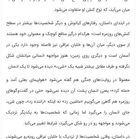
میان می‌آید، که نوع کنش او متفاوت می‌شود.
در ابتدای داستان، رفتارهای کیانوش و دیگر شخصیت‌ها بیشتر در سطح
کنش‌های روزمره است؛ هرکدام درگیر منافع کوچک و معمولی خود هستند
از سوی دیگر، میان آن‌ها و خلبان عراقی نیز فاصله وجود دارد یکی در
آسمان است و دیگری روی زمین؛ هنوز مواجهه انسانی میانشان شکل
نگرفته و طرف مقابل بیشتر شبیه یک «شیء» دیده می‌شود تا یک انسان.
معمولاً در روایت‌های جنگی هم گفته می‌شود «هواپیمای بعثی آمد و
حمله کرد»؛ یعنی انسان پشت آن دیده نمی‌شود حتی در گفت‌وگوهای
روزمره هم گاهی می‌گوییم «ماشین زد» نه اینکه «راننده زد»، چون شیء
جای انسان را می‌گیرد اما زمانی که شخصیت‌ها به یکدیگر نزدیک
می‌شوند و مواجهه رو در رو شکل می‌گیرد، شرایط تغییر می‌کند.
در داستان، وقتی شخصیت‌ها از نزدیک با خلبان عراقی روبه‌رو می‌شوند،