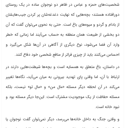
شخصیت‌های حمزه و عباس در ظاهر دو نوجوان ساده در یک روستای
دورافتاده هستند؛ بچه‌هایی که نهایت دغدغه‌شان پر کردن جیب‌هایشان
از بادام و گردو و میوه‌های باغ است. حتی به نحوی می‌توان گفت که آن
دو بخشی از طبیعت همان منطقه به حساب می‌آیند اما زمانی که خطر
وارد آن فضا می‌شود، نوع دیگری از آگاهی در آن‌ها شکل می‌گیرد و
احساس می‌کنند باید از چیزی فراتر از منافع شخصی خود دفاع کنند.
در داستان، باغ متعلق به همسایه است و بچه‌ها شیطنت‌هایی دارند در
ارتباط با آن، اما وقتی پای تهدید بیرونی به میان می‌آید، نگاه‌ها تغییر
می‌کند در آن لحظه دیگر مسئله «مال من» و «مال تو» نیست، بلکه
مسئله حفاظت از یک موجودیت مشترک است. این‌جا دیگر مسئله بود و
نبود خانه است.
و وقتی جنگ به داخل خانه‌ها می‌رسد، دیگر نمی‌توان گفت نوجوان یا