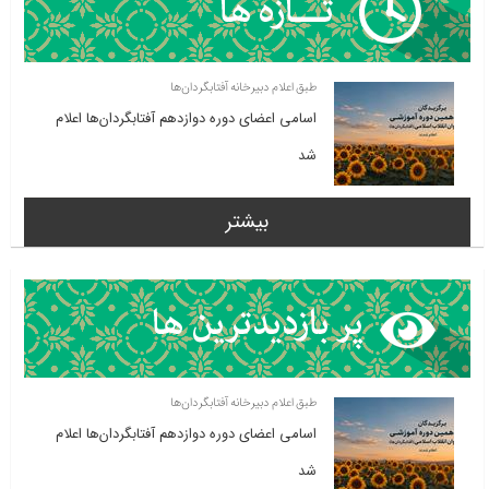
طبق اعلام دبیرخانه آفتابگردان‌ها
اسامی اعضای دوره دوازدهم آفتابگردان‌ها اعلام
شد
بیشتر
طبق اعلام دبیرخانه آفتابگردان‌ها
اسامی اعضای دوره دوازدهم آفتابگردان‌ها اعلام
شد