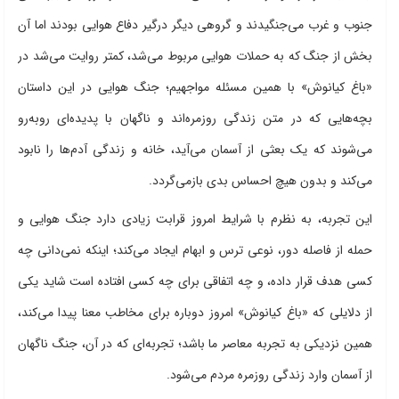
جنوب و غرب می‌جنگیدند و گروهی دیگر درگیر دفاع هوایی بودند اما آن
بخش از جنگ که به حملات هوایی مربوط می‌شد، کمتر روایت می‌شد در
«باغ کیانوش» با همین مسئله مواجهیم؛ جنگ هوایی در این داستان
بچه‌هایی که در متن زندگی روزمره‌اند و ناگهان با پدیده‌ای روبه‌رو
می‌شوند که یک بعثی از آسمان می‌آید، خانه و زندگی آدم‌ها را نابود
می‌کند و بدون هیچ احساس بدی بازمی‌گردد.
این تجربه، به نظرم با شرایط امروز قرابت زیادی دارد جنگ هوایی و
حمله از فاصله دور، نوعی ترس و ابهام ایجاد می‌کند؛ اینکه نمی‌دانی چه
کسی هدف قرار داده، و چه اتفاقی برای چه کسی افتاده است شاید یکی
از دلایلی که «باغ کیانوش» امروز دوباره برای مخاطب معنا پیدا می‌کند،
همین نزدیکی به تجربه معاصر ما باشد؛ تجربه‌ای که در آن، جنگ ناگهان
از آسمان وارد زندگی روزمره مردم می‌شود.