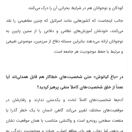
کودکان و نوجوانان هم در شرایط بحرانی آن را درک می‌کنند.
جالب اینجاست که کشورهایی مانند اسرائیل که چنین مفاهیمی را نقد
می‌کنند، خودشان آموزش‌های نظامی و دفاعی را از سنین پایین به
نوجوانان ارائه می‌دهند بنابراین مسئله دفاع از سرزمین، موضوعی طبیعی
و مرتبط با حفظ موجودیت هر جامعه است.
در «باغ کیانوش» حتی شخصیت‌های خطاکار هم قابل همدلی‌اند آیا
عمداً از خلق شخصیت‌های کاملاً منفی پرهیز کردید؟
آدم‌ها شخصیت‌های کاملاً تخت و یکدستی ندارند و رفتارشان در
موقعیت‌های مختلف تغییر می‌کند گاهی انسان با یک خطر گذرا یا
منفعت سطحی روبه‌رو است و واکنشی متناسب با همان موقعیت نشان
می‌دهد، اما زمانی هم پای منافع اصلی، حیات و موجودیت زندگی به