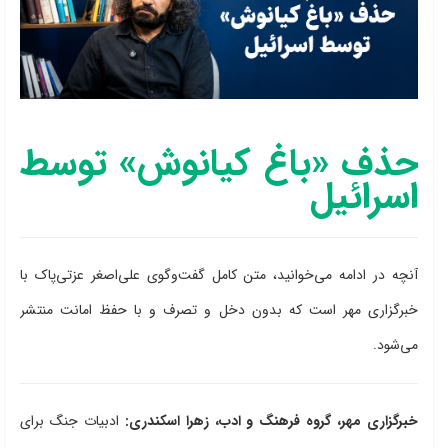
حذف «باغ کیانوش» توسط
اسرائیل
آنچه در ادامه می‌خوانید، متن کامل گفت‌وگوی علی‌اصغر عزتی‌پاک با
خبرگزاری مهر است که بدون دخل و تصرف و با حفظ امانت منتشر
می‌شود.
خبرگزاری مهر، گروه فرهنگ و ادب، زهرا اسکندری:
ادبیات جنگ برای