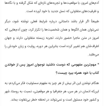
آدم‌های امروز، با موقعیت‌ها و تجربه‌های تازه‌ای که شکل گرفته و با نگاه‌ها
و ظرفیت‌های متفاوتی که نسل جدید با خود آورده است.
طبیعتاً اگر قرار باشد داستانی درباره شرایط فعلی نوشته شود، دیگر
نمی‌توان همان الگوها و همان شخصیت‌ها را تکرار کرد، چون آدم‌هایی که
امروز در متن ماجرا حضور دارند، تجربه زیسته متفاوتی دارند و جهان
اطراف‌شان هم تغییر کرده است بنابراین هر دوره، روایت و زبان خودش را
می‌طلبد.
* مهم‌ترین مفهومی که دوست داشتید نوجوان امروز پس از خواندن
کتاب با خود همراه ببرد چیست؟
هنگام نوشتن این اثر بیش از هر چیز به مفهوم مسئولیت فکر می‌کردم؛ به
این‌که انسان در هر سن، هر جغرافیا و هر موقعیتی، نسبت به روستا، شهر
و کشور خود مسئول است و نمی‌تواند در لحظه خطر بی‌تفاوت بماند.