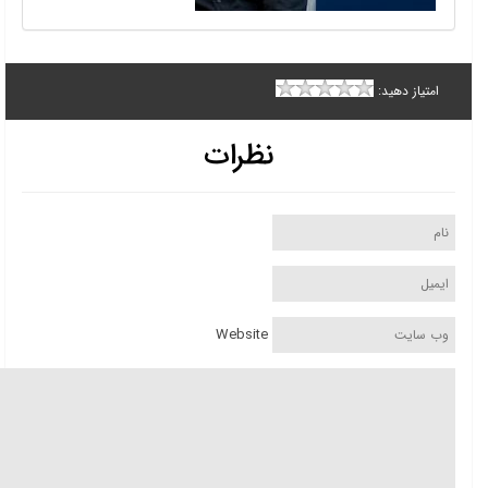
امتیاز دهید:
نظرات
Website