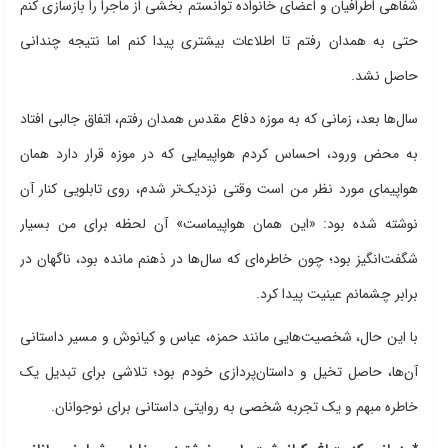
شفاهی اطرافیان و اعضای خانواده توانستم بخشی از ماجرا را بازسازی کنم
حتی به همدان رفتم تا اطلاعات بیشتری پیدا کنم اما نتیجه چندانی
حاصل نشد.
سال‌ها بعد، زمانی که به موزه دفاع مقدس همدان رفتم، اتفاق جالبی افتاد
به محض ورود، احساس کردم هواپیمایی که در موزه قرار دارد همان
هواپیمای مورد نظر من است وقتی نزدیک‌تر شدم، روی تابلویی کنار آن
نوشته شده بود: «این همان هواپیماست» آن لحظه برای من بسیار
شگفت‌انگیز بود؛ چون خاطره‌ای که سال‌ها در ذهنم مانده بود، ناگهان در
برابر چشمانم عینیت پیدا کرد.
با این حال، شخصیت‌هایی مانند حمزه، عباس و کیانوش و مسیر داستانی
آن‌ها، حاصل تخیل و داستان‌پردازی خودم بود؛ تلاشی برای تبدیل یک
خاطره مبهم و یک تجربه شخصی به روایتی داستانی برای نوجوانان.