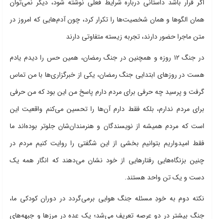
اگر قرار باشد داستانی درباره شرایط فعلی نوشته شود، دیگر نمی‌توان
همان الگوها و همان شخصیت‌ها را تکرار کرد، چون آدم‌هایی که امروز در
متن ماجرا حضور دارند، تجربه زیسته متفاوتی دارند
در جنگ ۱۲ روزه و همچنین در جنگ رمضان، همین حس را دیدم یادم
هست در روزهای ابتدایی جنگ رمضان، یکی از خبرگزاری‌ها با من تماس
گرفت و پرسید چه حرفی برای مردم دارم پاسخ من این بود که من حرفی
برای مردم ندارم، بلکه فقط دارم آن‌ها را تحسین می‌کنم واقعیت این
است که مردم همیشه از نویسندگان و هنرمندان‌شان جلوتر بوده‌اند ما
فقط امیدواریم بتوانیم بخشی از این شگفتی را روایت کنیم مردم در
چنین بزنگاه‌هایی رفتارهایی از خود نشان می‌دهند که انگار همه یک
دست و یک تن واحد هستند.
نکته دوم به خودِ مسئله جنگ هوایی برمی‌گردد در دوران کودکی ما،
جنگ بیشتر در دو عرصه تعریف می‌شد؛ یک عده در مرزها و جبهه‌های