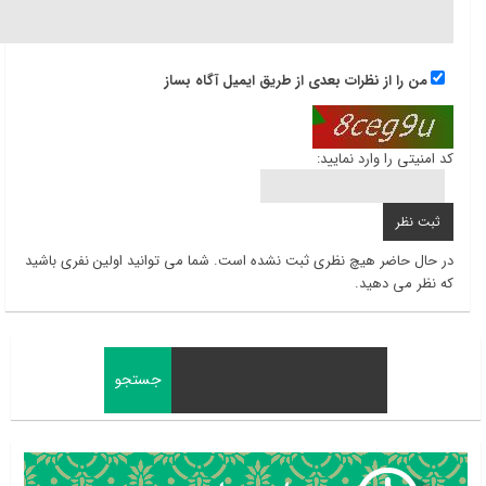
من را از نظرات بعدی از طریق ایمیل آگاه بساز
کد امنیتی را وارد نمایید:
در حال حاضر هیچ نظری ثبت نشده است. شما می توانید اولین نفری باشید
که نظر می دهید.