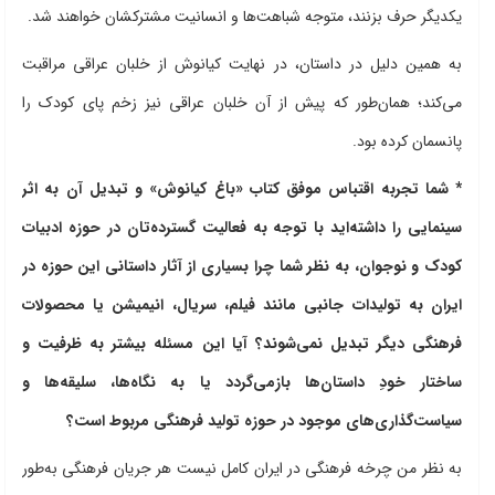
یکدیگر حرف بزنند، متوجه شباهت‌ها و انسانیت مشترکشان خواهند شد.
به همین دلیل در داستان، در نهایت کیانوش از خلبان عراقی مراقبت
می‌کند؛ همان‌طور که پیش از آن خلبان عراقی نیز زخم پای کودک را
پانسمان کرده بود.
* شما تجربه اقتباس موفق کتاب «باغ کیانوش» و تبدیل آن به اثر
سینمایی را داشته‌اید با توجه به فعالیت گسترده‌تان در حوزه ادبیات
کودک و نوجوان، به نظر شما چرا بسیاری از آثار داستانی این حوزه در
ایران به تولیدات جانبی مانند فیلم، سریال، انیمیشن یا محصولات
فرهنگی دیگر تبدیل نمی‌شوند؟ آیا این مسئله بیشتر به ظرفیت و
ساختار خودِ داستان‌ها بازمی‌گردد یا به نگاه‌ها، سلیقه‌ها و
سیاست‌گذاری‌های موجود در حوزه تولید فرهنگی مربوط است؟
به نظر من چرخه فرهنگی در ایران کامل نیست هر جریان فرهنگی به‌طور