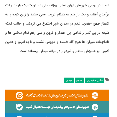
الصفا در برخی شهرهای ایران اهالی روزانه طی دو نوبت،یک بار به وقت
برآمدن آفتاب و یک بار هم به هنگام غروب اسبی سفید را زین کرده و به
انتظار ظهور حضرت قائم در میدان شهر اجتماع می کردند. و جالب اینکه
شیعه در پیِ گذر از تمامی این اعصار و قرون و علی رغم تمام سختی ها و
ناملایماتِ دوران ها هیچ گاه خسته و مایوس نشده و تا به امروز و همین
اکنون نیز همچنان منتظر و امیدوار در میانه میدان ایستاده است.
هادی حکیمیان
محرم
میدان