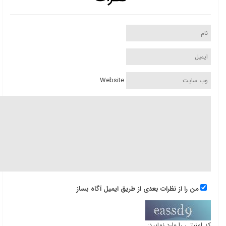
Website
من را از نظرات بعدی از طریق ایمیل آگاه بساز
کد امنیتی را وارد نمایید: