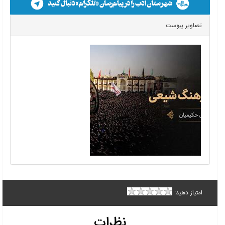
تصاویر پیوست
امتیاز دهید:
نظرات