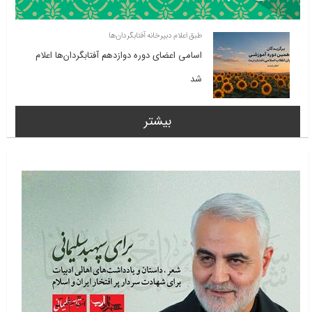
طبق اعلام دبیرخانه آفتابگردان‌ها
اسامی اعضای دوره دوازدهم آفتابگردان‌ها اعلام
شد
بیشتر