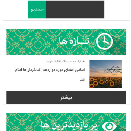
طبق اعلام دبیرخانه آفتابگردان‌ها
اسامی اعضای دوره دوازدهم آفتابگردان‌ها اعلام
شد
بیشتر