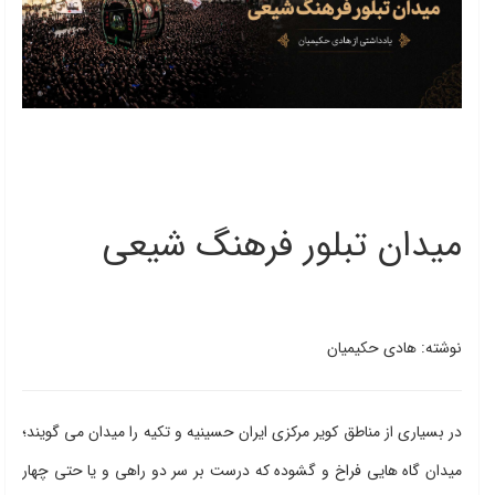
میدان تبلور فرهنگ شیعی
نوشته: هادی حکیمیان
در بسیاری از مناطق کویر مرکزی ایران حسینیه و تکیه را میدان می گویند؛
میدان گاه هایی فراخ و گشوده که درست بر سر دو راهی و یا حتی چهار