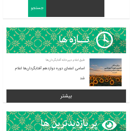
طبق اعلام دبیرخانه آفتابگردان‌ها
اسامی اعضای دوره دوازدهم آفتابگردان‌ها اعلام
شد
بیشتر