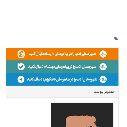
تصاویر پیوست