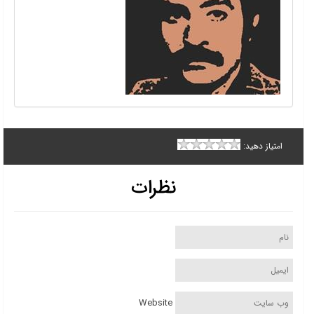
امتیاز دهید:
نظرات
Website