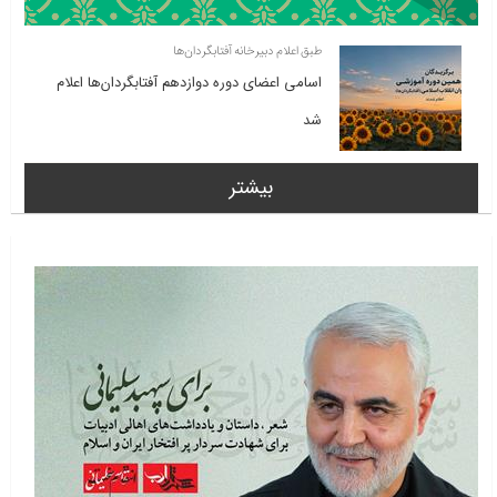
طبق اعلام دبیرخانه آفتابگردان‌ها
اسامی اعضای دوره دوازدهم آفتابگردان‌ها اعلام
شد
بیشتر