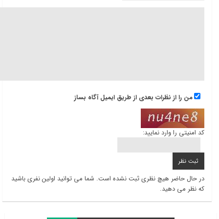
من را از نظرات بعدی از طریق ایمیل آگاه بساز
کد امنیتی را وارد نمایید:
در حال حاضر هیچ نظری ثبت نشده است. شما می توانید اولین نفری باشید
که نظر می دهید.