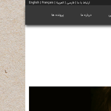
ارتباط با ما
|
فارسی
|
العربية
|
Français
|
English
ی
درباره ما
پرونده ها