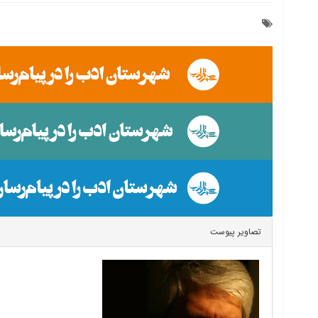
تصاویر پیوست