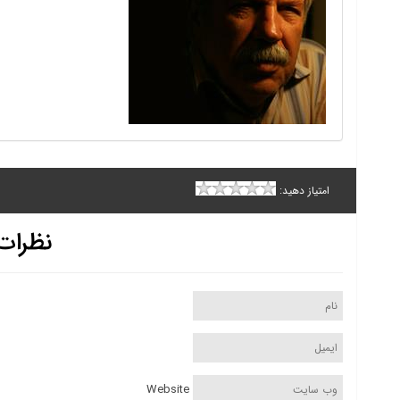
امتیاز دهید:
نظرات
Website