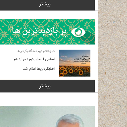
بیشتر
طبق اعلام دبیرخانه آفتابگردان‌ها
اسامی اعضای دوره دوازدهم
آفتابگردان‌ها اعلام شد
بیشتر