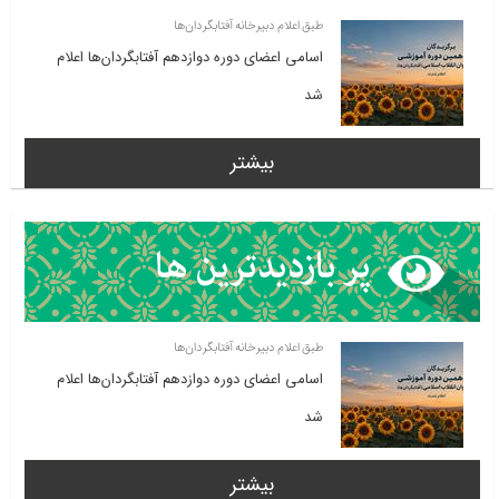
طبق اعلام دبیرخانه آفتابگردان‌ها
اسامی اعضای دوره دوازدهم آفتابگردان‌ها اعلام
شد
بیشتر
طبق اعلام دبیرخانه آفتابگردان‌ها
اسامی اعضای دوره دوازدهم آفتابگردان‌ها اعلام
شد
بیشتر