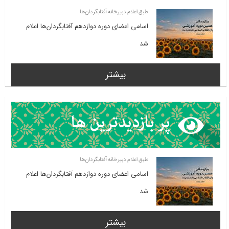
طبق اعلام دبیرخانه آفتابگردان‌ها
اسامی اعضای دوره دوازدهم آفتابگردان‌ها اعلام
شد
بیشتر
طبق اعلام دبیرخانه آفتابگردان‌ها
اسامی اعضای دوره دوازدهم آفتابگردان‌ها اعلام
شد
بیشتر