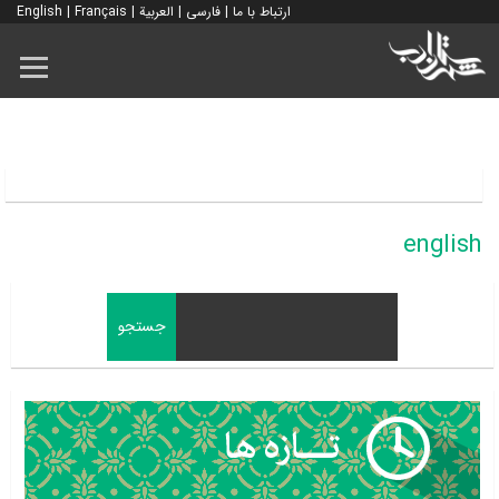
ارتباط با ما
|
فارسی
|
العربية
|
Français
|
English
english