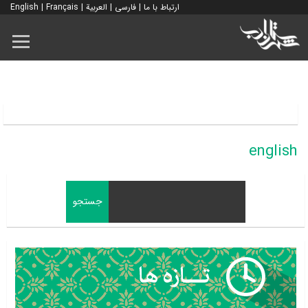
ارتباط با ما
|
فارسی
|
العربية
|
Français
|
English
english