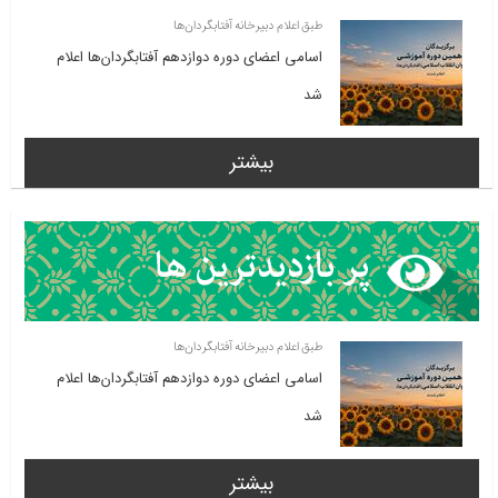
طبق اعلام دبیرخانه آفتابگردان‌ها
اسامی اعضای دوره دوازدهم آفتابگردان‌ها اعلام
شد
بیشتر
طبق اعلام دبیرخانه آفتابگردان‌ها
اسامی اعضای دوره دوازدهم آفتابگردان‌ها اعلام
شد
بیشتر