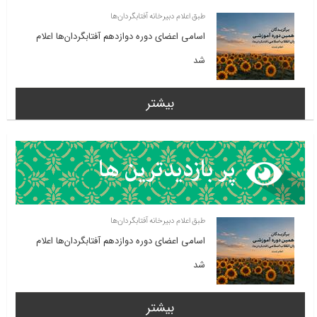
طبق اعلام دبیرخانه آفتابگردان‌ها
اسامی اعضای دوره دوازدهم آفتابگردان‌ها اعلام
شد
بیشتر
طبق اعلام دبیرخانه آفتابگردان‌ها
اسامی اعضای دوره دوازدهم آفتابگردان‌ها اعلام
شد
بیشتر