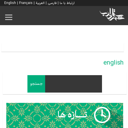
ارتباط با ما
|
فارسی
|
العربية
|
Français
|
English
english