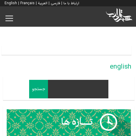
ارتباط با ما
|
فارسی
|
العربية
|
Français
|
English
english