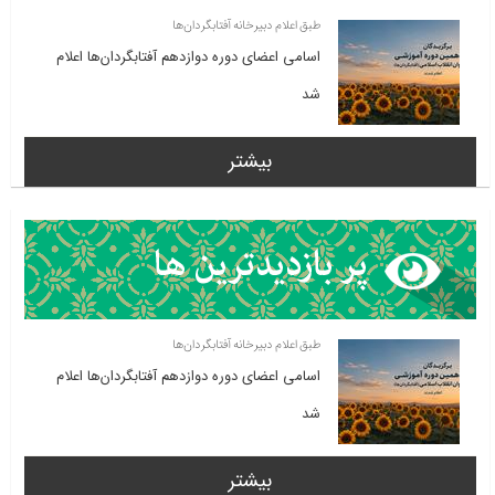
طبق اعلام دبیرخانه آفتابگردان‌ها
اسامی اعضای دوره دوازدهم آفتابگردان‌ها اعلام
شد
بیشتر
طبق اعلام دبیرخانه آفتابگردان‌ها
اسامی اعضای دوره دوازدهم آفتابگردان‌ها اعلام
شد
بیشتر