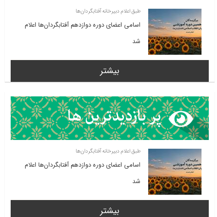
طبق اعلام دبیرخانه آفتابگردان‌ها
اسامی اعضای دوره دوازدهم آفتابگردان‌ها اعلام
شد
بیشتر
طبق اعلام دبیرخانه آفتابگردان‌ها
اسامی اعضای دوره دوازدهم آفتابگردان‌ها اعلام
شد
بیشتر