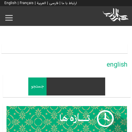
ارتباط با ما
|
فارسی
|
العربية
|
Français
|
English
english