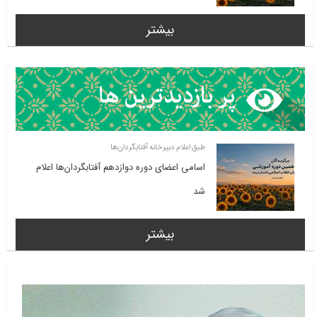
بیشتر
طبق اعلام دبیرخانه آفتابگردان‌ها
اسامی اعضای دوره دوازدهم آفتابگردان‌ها اعلام
شد
بیشتر