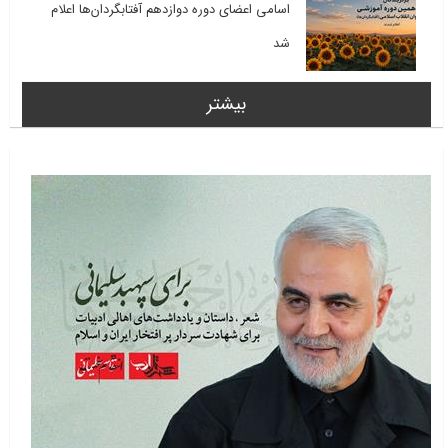
اسامی اعضای دوره دوازدهم آفتابگردان‌ها اعلام
شد
بیشتر