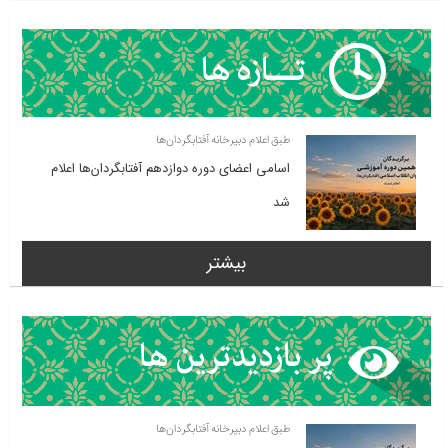
طبق اعلام دبیرخانه آفتابگردان‌ها
اسامی اعضای دوره دوازدهم آفتابگردان‌ها اعلام
شد
بیشتر
طبق اعلام دبیرخانه آفتابگردان‌ها